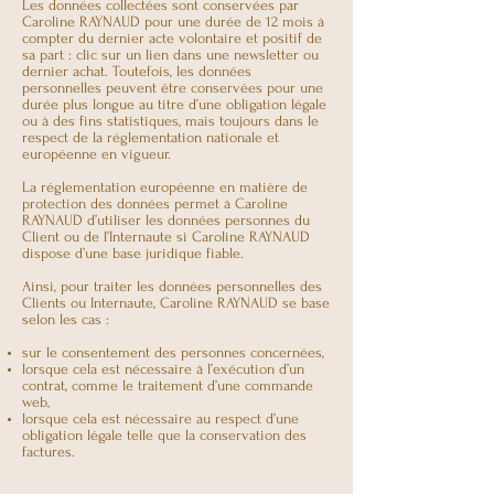
Les données collectées sont conservées par
Caroline RAYNAUD pour une durée de 12 mois à
compter du dernier acte volontaire et positif de
sa part : clic sur un lien dans une newsletter ou
dernier achat. Toutefois, les données
personnelles peuvent être conservées pour une
durée plus longue au titre d’une obligation légale
ou à des fins statistiques, mais toujours dans le
respect de la réglementation nationale et
européenne en vigueur.
La réglementation européenne en matière de
protection des données permet à Caroline
RAYNAUD d’utiliser les données personnes du
Client ou de l’Internaute si Caroline RAYNAUD
dispose d’une base juridique fiable.
Ainsi, pour traiter les données personnelles des
Clients ou Internaute, Caroline RAYNAUD se base
selon les cas :
sur le consentement des personnes concernées,
lorsque cela est nécessaire à l’exécution d’un
contrat, comme le traitement d’une commande
web,
lorsque cela est nécessaire au respect d’une
obligation légale telle que la conservation des
factures.