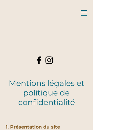
Mentions légales et
politique de
confidentialité
1. Présentation du site