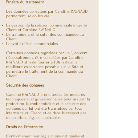
Finalité du traitement
Les données collectées par Caroline RAYNAUD
permettent, selon les cas :
La gestion de la relation commerciale entre le
Client et Caroline RAYNAUD
Le traitement et le suivi des commandes du
Client
L’envoi d’offres commerciales
Certaines données, signalées par un *, doivent
nécessairement être collectées par Caroline
RAYNAUD afin de fournir à l’Utilisateur la
meilleure expérience possible sur le Site et
permettre le traitement de la commande du
Client.
Sécurité des données
Caroline RAYNAUD prend toutes les mesures
techniques et organisationnelles pour assurer la
protection, la confidentialité et la sécurité des
données qui lui ont été transmises par tout
Internaute ou Client, et ce dans le respect des
dispositions légales applicables.
Droits de l’Internaute
Conformément aux législations nationales et